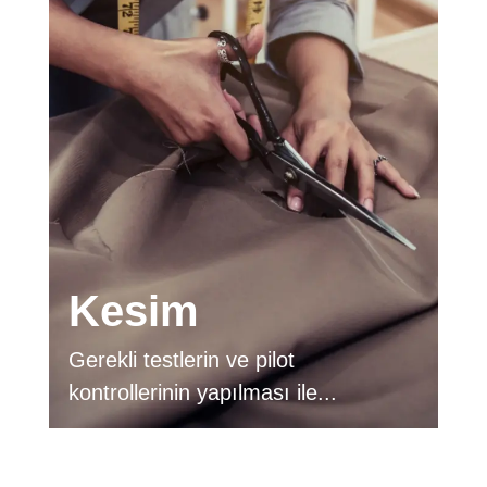
Kesim
Gerekli testlerin ve pilot
kontrollerinin yapılması ile...