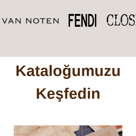
Kataloğumuzu
Keşfedin