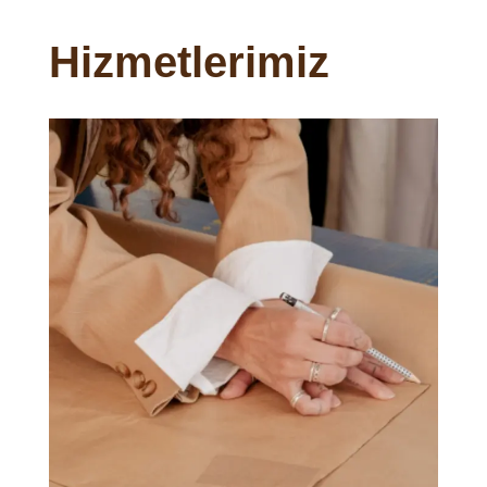
Hizmetlerimiz